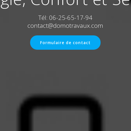
Tél: 06-25-65-17-94
contact@domotravaux.com
Formulaire de contact