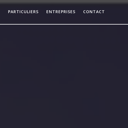
E
PARTICULIERS
ENTREPRISES
CONTACT