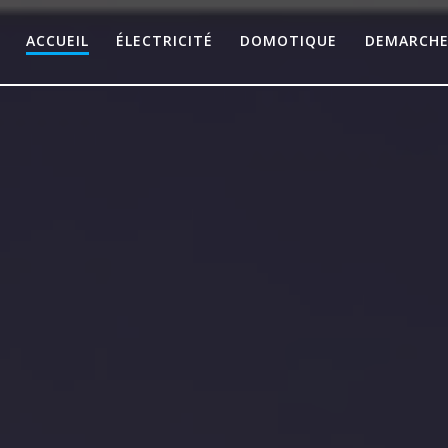
ACCUEIL
ÉLECTRICITÉ
DOMOTIQUE
DEMARCH